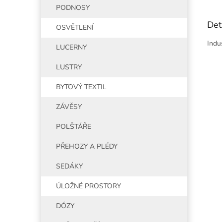
PODNOSY
Det
OSVĚTLENÍ
Indu
LUCERNY
LUSTRY
BYTOVÝ TEXTIL
ZÁVĚSY
POLŠTÁŘE
PŘEHOZY A PLÉDY
SEDÁKY
ÚLOŽNÉ PROSTORY
DÓZY