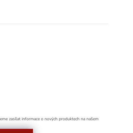
deme zasílat informace o nových produktech na našem