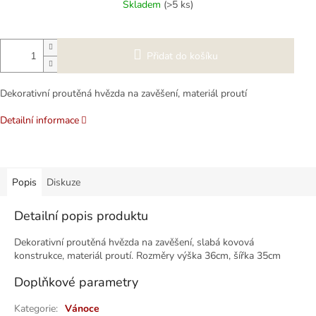
Skladem
(>5 ks)
Přidat do košíku
Dekorativní proutěná hvězda na zavěšení, materiál proutí
Detailní informace
Popis
Diskuze
Detailní popis produktu
Dekorativní proutěná hvězda na zavěšení, slabá kovová
konstrukce, materiál proutí. Rozměry výška 36cm, šířka 35cm
Doplňkové parametry
Kategorie
:
Vánoce