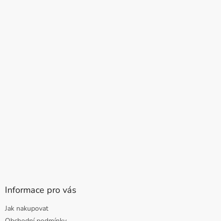
Informace pro vás
Jak nakupovat
Obchodní podmínky