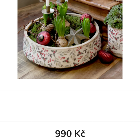
990 Kč