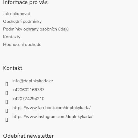
Informace pro vás
Jak nakupovat
Obchodní podmínky
Podmínky ochrany osobních údajů
Kontakty
Hodnocení obchodu
Kontakt
info
@
doplnkykarla.cz
+420602166787
+420774294210
https://www.facebook.com/doplnkykarla/
https://www.instagram.com/doplnkykarla/
Odebírat newsletter