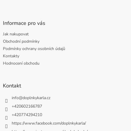
Informace pro vás
Jak nakupovat
Obchodní podmínky
Podmínky ochrany osobních údajů
Kontakty
Hodnocení obchodu
Kontakt
info
@
doplnkykarla.cz
+420602166787
+420774294210
https://www.facebook.com/doplnkykarla/