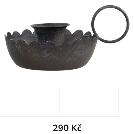
290 Kč