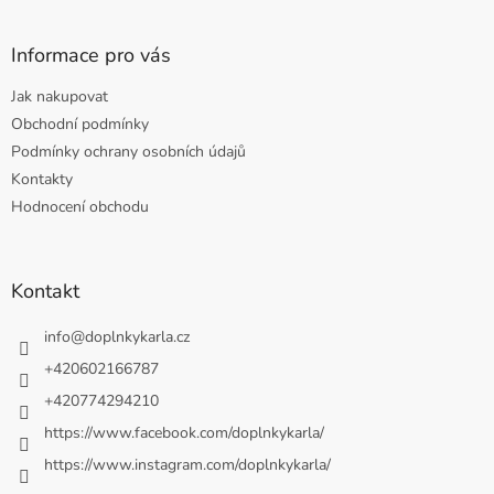
Informace pro vás
Jak nakupovat
Obchodní podmínky
Podmínky ochrany osobních údajů
Kontakty
Hodnocení obchodu
Kontakt
info
@
doplnkykarla.cz
+420602166787
+420774294210
https://www.facebook.com/doplnkykarla/
https://www.instagram.com/doplnkykarla/