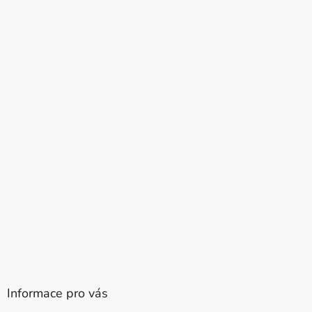
Informace pro vás