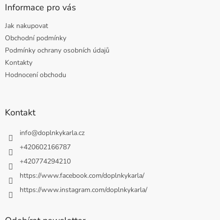
Informace pro vás
Jak nakupovat
Obchodní podmínky
Podmínky ochrany osobních údajů
Kontakty
Hodnocení obchodu
Kontakt
info
@
doplnkykarla.cz
+420602166787
+420774294210
https://www.facebook.com/doplnkykarla/
https://www.instagram.com/doplnkykarla/