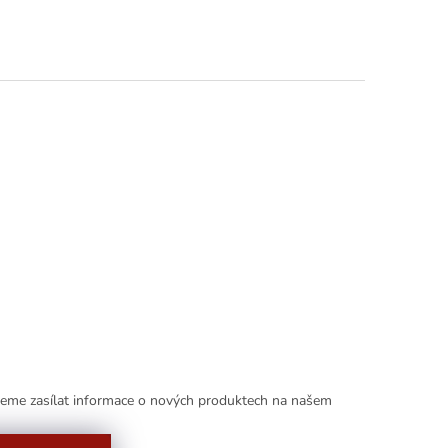
deme zasílat informace o nových produktech na našem