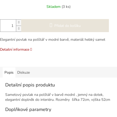
cena:
Skladem
(3 ks)
Přidat do košíku
Elegantní povlak na polštář v modré barvě, materiál hebký samet
Detailní informace
Popis
Diskuze
Detailní popis produktu
Sametový povlak na polštář v barvě modré , jemný na dotek,
elegantní doplněk do interiéru. Rozměry šířka 72cm, výška 52cm
Doplňkové parametry