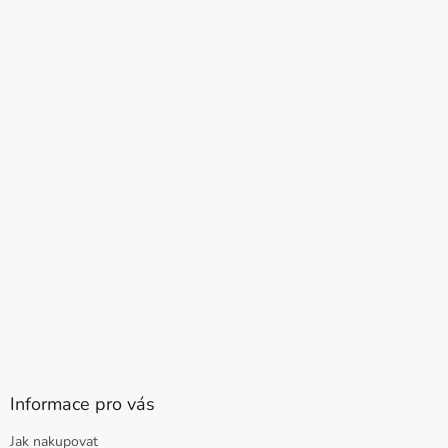
Informace pro vás
Jak nakupovat