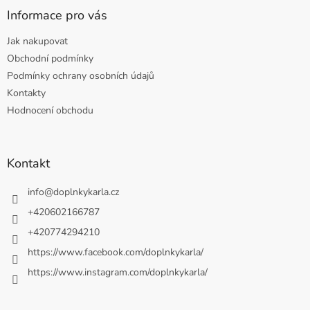
Informace pro vás
Jak nakupovat
Obchodní podmínky
Podmínky ochrany osobních údajů
Kontakty
Hodnocení obchodu
Kontakt
info
@
doplnkykarla.cz
+420602166787
+420774294210
https://www.facebook.com/doplnkykarla/
https://www.instagram.com/doplnkykarla/