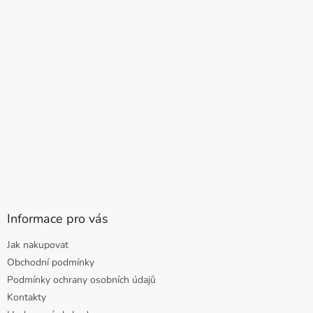
Informace pro vás
Jak nakupovat
Obchodní podmínky
Podmínky ochrany osobních údajů
Kontakty