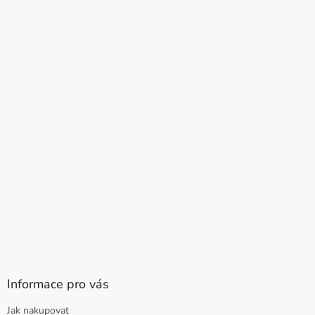
Informace pro vás
Jak nakupovat