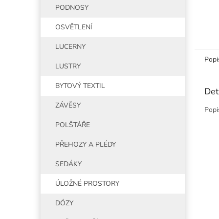
PODNOSY
OSVĚTLENÍ
LUCERNY
Popi
LUSTRY
BYTOVÝ TEXTIL
Det
ZÁVĚSY
Popi
POLŠTÁŘE
PŘEHOZY A PLÉDY
SEDÁKY
ÚLOŽNÉ PROSTORY
DÓZY