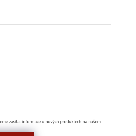
deme zasílat informace o nových produktech na našem