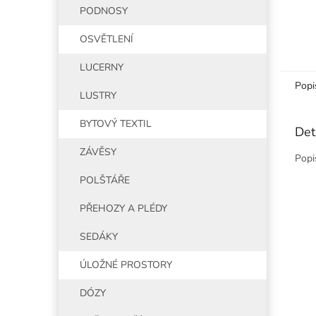
PODNOSY
OSVĚTLENÍ
LUCERNY
Popi
LUSTRY
BYTOVÝ TEXTIL
Det
ZÁVĚSY
Popi
POLŠTÁŘE
PŘEHOZY A PLÉDY
SEDÁKY
ÚLOŽNÉ PROSTORY
DÓZY