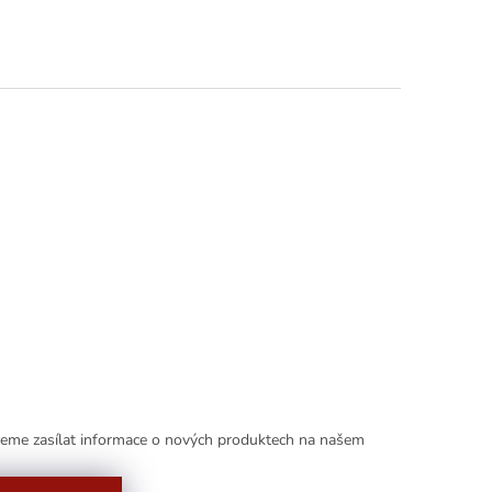
deme zasílat informace o nových produktech na našem