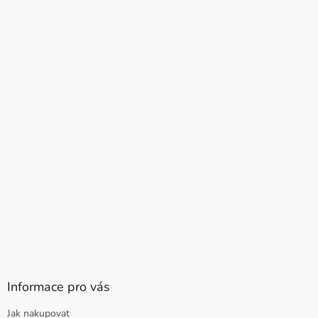
Informace pro vás
Jak nakupovat