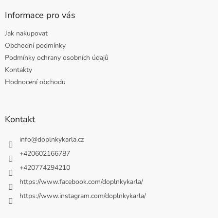
Informace pro vás
Jak nakupovat
Obchodní podmínky
Podmínky ochrany osobních údajů
Kontakty
Hodnocení obchodu
Kontakt
info
@
doplnkykarla.cz
+420602166787
+420774294210
https://www.facebook.com/doplnkykarla/
https://www.instagram.com/doplnkykarla/