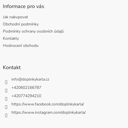
Informace pro vás
Jak nakupovat
Obchodní podmínky
Podmínky ochrany osobních údajů
Kontakty
Hodnocení obchodu
Kontakt
info
@
doplnkykarla.cz
+420602166787
+420774294210
https://www.facebook.com/doplnkykarla/
https://www.instagram.com/doplnkykarla/