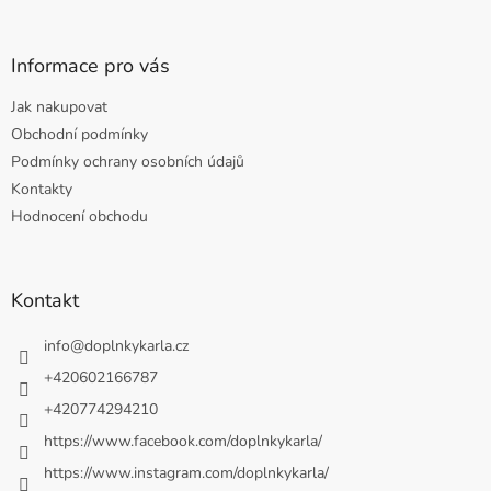
Informace pro vás
Jak nakupovat
Obchodní podmínky
Podmínky ochrany osobních údajů
Kontakty
Hodnocení obchodu
Kontakt
info
@
doplnkykarla.cz
+420602166787
+420774294210
https://www.facebook.com/doplnkykarla/
https://www.instagram.com/doplnkykarla/