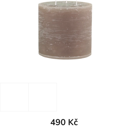
490 Kč