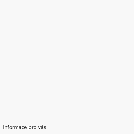
Informace pro vás