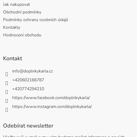
Jak nakupovat
Obchodní podmínky
Podmínky ochrany osobních údajů
Kontakty
Hodnocení obchodu
Kontakt
info
@
doplnkykarla.cz
+420602166787
+420774294210
https://www.facebook.com/doplnkykarla/
https://www.instagram.com/doplnkykarla/
Odebírat newsletter