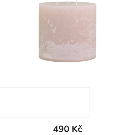
490 Kč