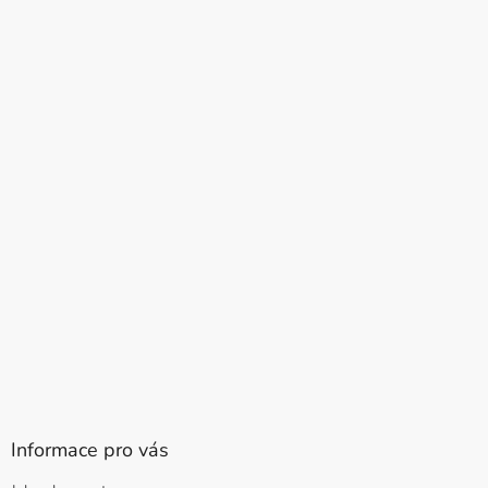
Informace pro vás