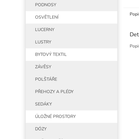
PODNOSY
Popi
OSVĚTLENÍ
LUCERNY
Det
LUSTRY
Popi
BYTOVÝ TEXTIL
ZÁVĚSY
POLŠTÁŘE
PŘEHOZY A PLÉDY
SEDÁKY
ÚLOŽNÉ PROSTORY
DÓZY