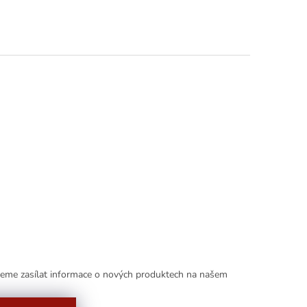
deme zasílat informace o nových produktech na našem