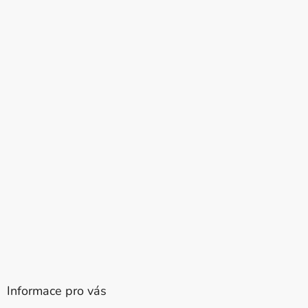
Informace pro vás