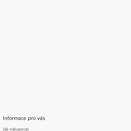
Informace pro vás
Jak nakupovat