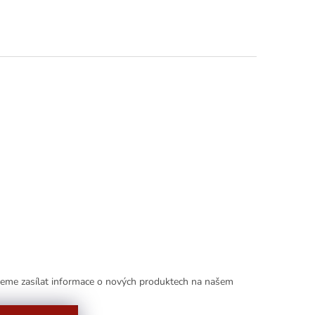
deme zasílat informace o nových produktech na našem