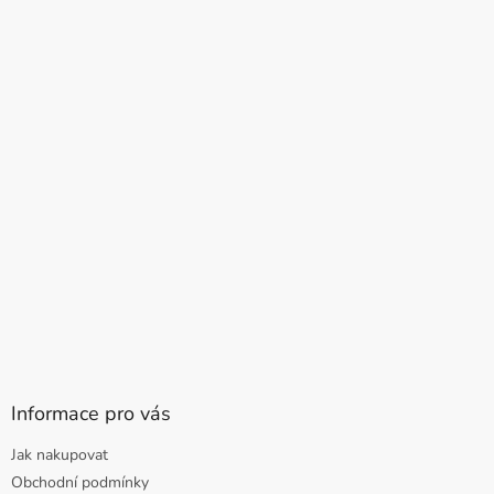
Informace pro vás
Jak nakupovat
Obchodní podmínky