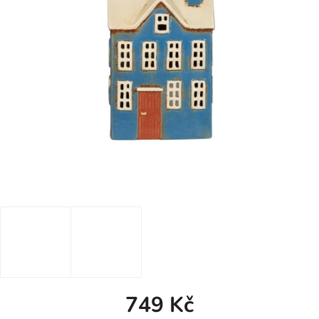
749 Kč