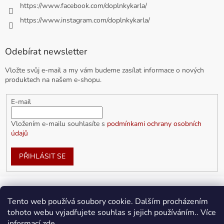
https://www.facebook.com/doplnkykarla/
https://www.instagram.com/doplnkykarla/
Odebírat newsletter
Vložte svůj e-mail a my vám budeme zasílat informace o nových
produktech na našem e-shopu.
E-mail
Vložením e-mailu souhlasíte s
podmínkami ochrany osobních
údajů
PŘIHLÁSIT SE
Tento web používá soubory cookie. Dalším procházením
Vytvořil Shoptet
tohoto webu vyjadřujete souhlas s jejich používáním.. Více
informací
zde
.