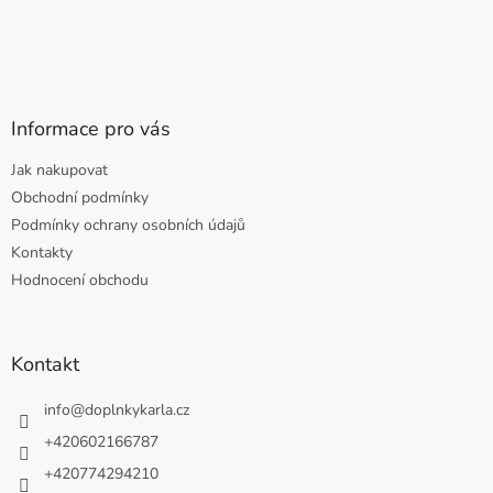
Informace pro vás
Jak nakupovat
Obchodní podmínky
Podmínky ochrany osobních údajů
Kontakty
Hodnocení obchodu
Kontakt
info
@
doplnkykarla.cz
+420602166787
+420774294210