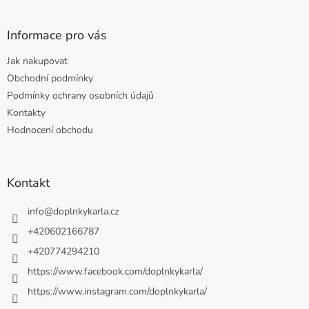
Informace pro vás
Jak nakupovat
Obchodní podmínky
Podmínky ochrany osobních údajů
Kontakty
Hodnocení obchodu
Kontakt
info
@
doplnkykarla.cz
+420602166787
+420774294210
https://www.facebook.com/doplnkykarla/
https://www.instagram.com/doplnkykarla/