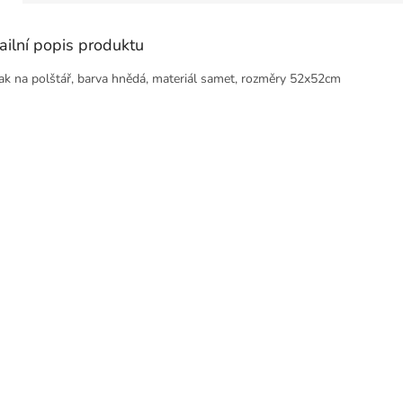
ailní popis produktu
ak na polštář, barva hnědá, materiál samet, rozměry 52x52cm