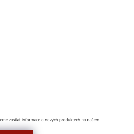
deme zasílat informace o nových produktech na našem