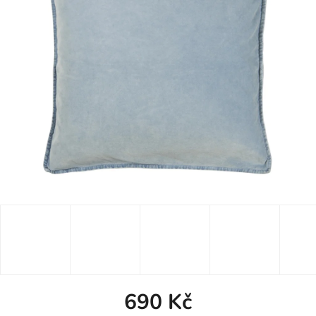
690 Kč