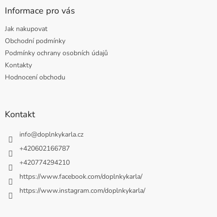
Informace pro vás
Jak nakupovat
Obchodní podmínky
Podmínky ochrany osobních údajů
Kontakty
Hodnocení obchodu
Kontakt
info
@
doplnkykarla.cz
+420602166787
+420774294210
https://www.facebook.com/doplnkykarla/
https://www.instagram.com/doplnkykarla/