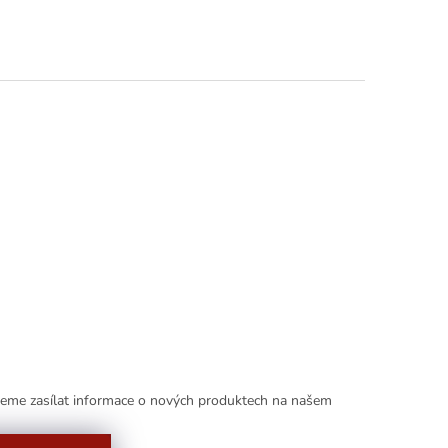
deme zasílat informace o nových produktech na našem