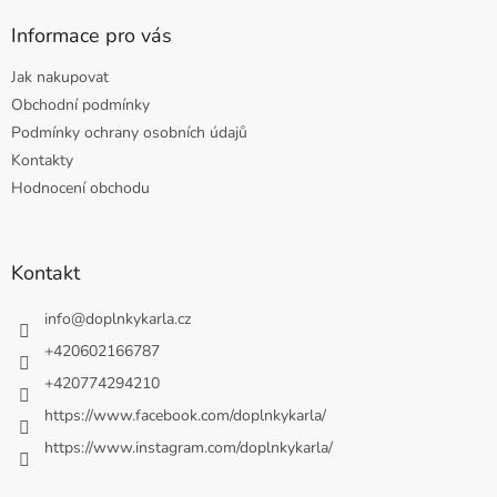
Informace pro vás
Jak nakupovat
Obchodní podmínky
Podmínky ochrany osobních údajů
Kontakty
Hodnocení obchodu
Kontakt
info
@
doplnkykarla.cz
+420602166787
+420774294210
https://www.facebook.com/doplnkykarla/
https://www.instagram.com/doplnkykarla/