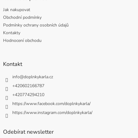
Jak nakupovat
Obchodní podmínky
Podmínky ochrany osobních údajů
Kontakty
Hodnocení obchodu
Kontakt
info
@
doplnkykarla.cz
+420602166787
+420774294210
https://www.facebook.com/doplnkykarla/
https://www.instagram.com/doplnkykarla/
Odebírat newsletter