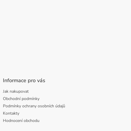
Informace pro vás
Jak nakupovat
Obchodní podmínky
Podmínky ochrany osobních údajů
Kontakty
Hodnocení obchodu