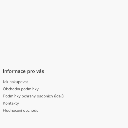
Informace pro vás
Jak nakupovat
Obchodní podmínky
Podmínky ochrany osobních údajů
Kontakty
Hodnocení obchodu