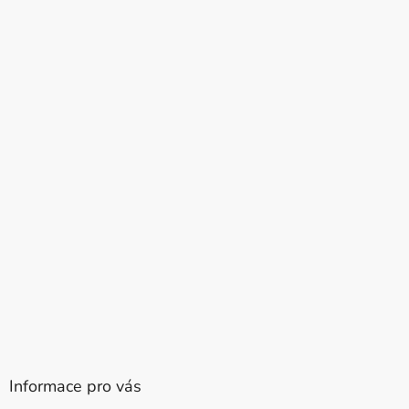
Informace pro vás