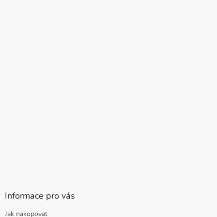
Informace pro vás
Jak nakupovat