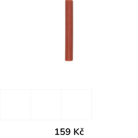
159 Kč