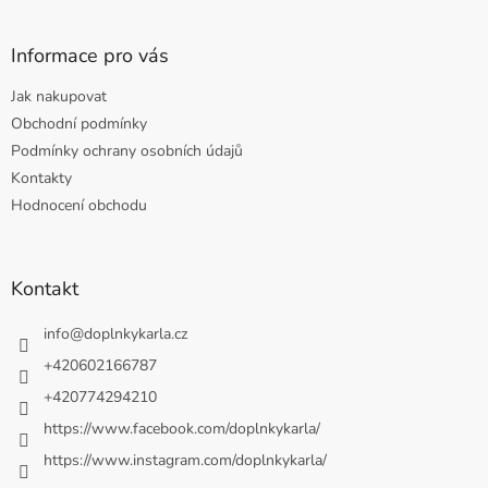
Informace pro vás
Jak nakupovat
Obchodní podmínky
Podmínky ochrany osobních údajů
Kontakty
Hodnocení obchodu
Kontakt
info
@
doplnkykarla.cz
+420602166787
+420774294210
https://www.facebook.com/doplnkykarla/
https://www.instagram.com/doplnkykarla/