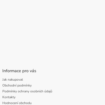
Informace pro vás
Jak nakupovat
Obchodní podmínky
Podmínky ochrany osobních údajů
Kontakty
Hodnocení obchodu