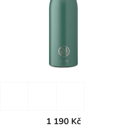
1 190 Kč